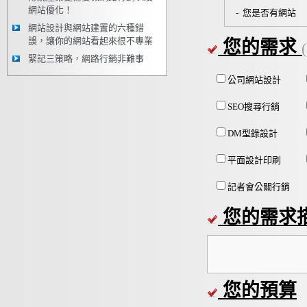
網站優化！
- 您是否有網站
網站設計與網站建置的六種錯
誤，讓你的網站看起來很不專業
您的需求
緊記三策略，網路行銷非難事
公司網站設計
SEO搜尋行銷
DM型錄設計
平面設計印刷
記者會公關行銷
您的需求
您的預算