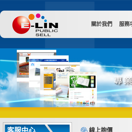
關於我們
服務
客服中心
線上詢價