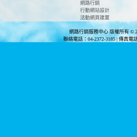
網路行銷
行動網站設計
活動網頁建置
網路行銷服務中心 版權所有 © 2012 
聯絡電話：04-2372-3185 | 傳真電