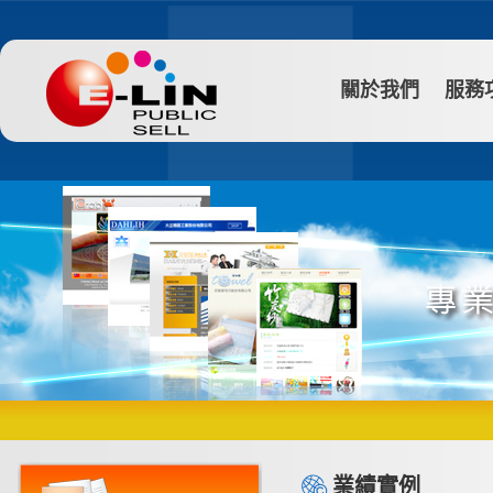
關於我們
服務
業績實例