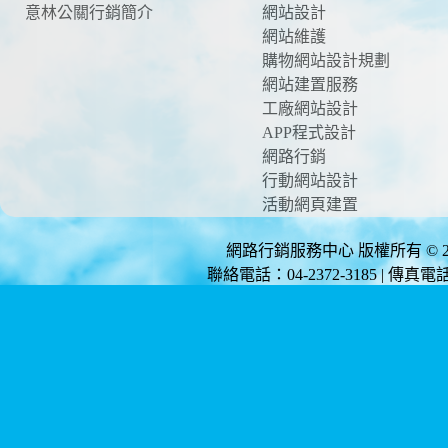
意林公關行銷簡介
網站設計
網站維護
購物網站設計規劃
網站建置服務
工廠網站設計
APP程式設計
網路行銷
行動網站設計
活動網頁建置
網路行銷服務中心 版權所有 © 2012 
聯絡電話：04-2372-3185 | 傳真電