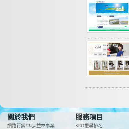
關於我們
服務項目
網路行銷中心-益林事業
SEO搜尋排名