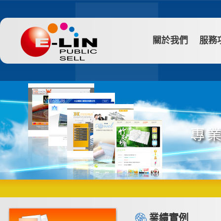
關於我們
服務
業績實例