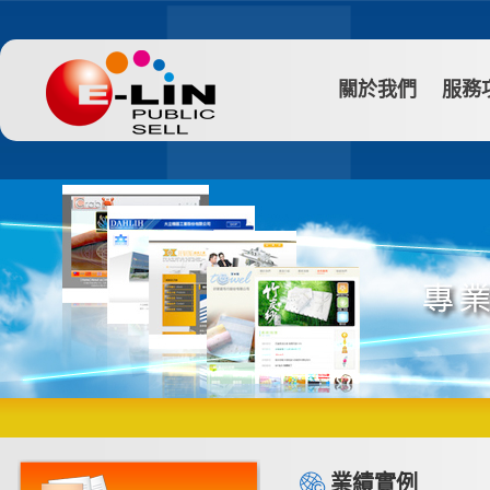
關於我們
服務
業績實例