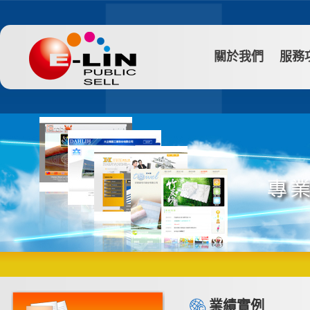
關於我們
服務
業績實例