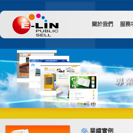
關於我們
服務
業績實例