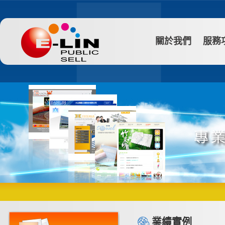
關於我們
服務
業績實例