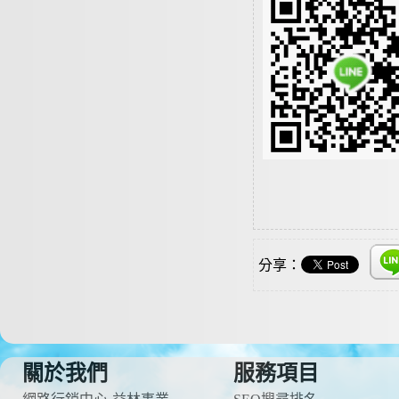
分享：
關於我們
服務項目