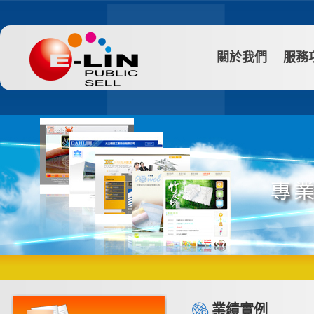
關於我們
服務
業績實例