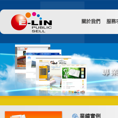
關於我們
服務
業績實例