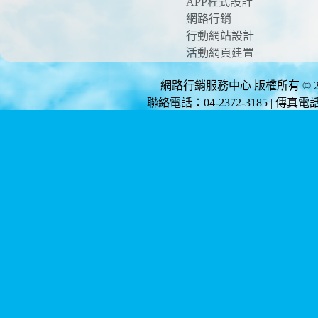
APP程式設計
網路行銷
行動網站設計
活動網頁建置
網路行銷服務中心 版權所有 © 2012 
聯絡電話：04-2372-3185 | 傳真電