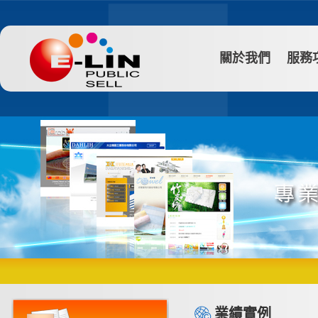
關於我們
服務
業績實例