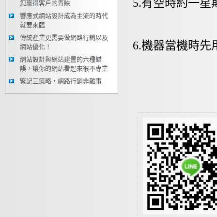
5.有空時約一
您贏得客戶的青睞
響應式網站設計成為主流的時代
就要來臨
傳統產業更需要做網路行銷以及
6.機器當機時先
網站優化！
網站設計與網站建置的六種錯
誤，讓你的網站看起來很不專業
緊記三策略，網路行銷非難事