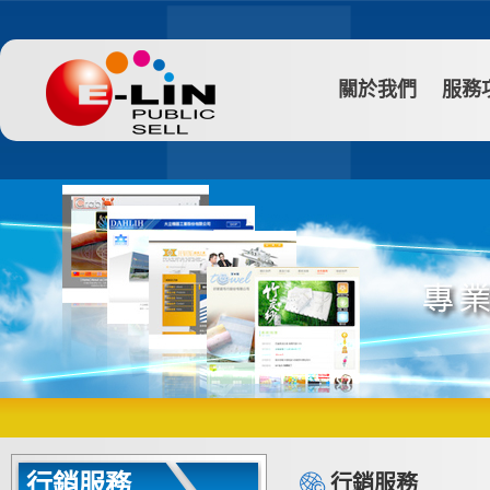
關於我們
服務
行銷服務
行銷服務