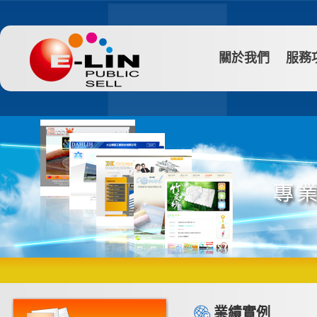
關於我們
服務
業績實例